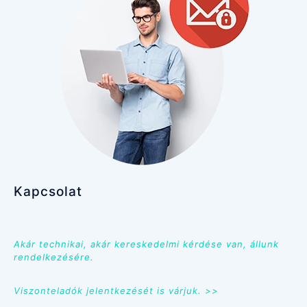
Kapcsolat
Akár technikai, akár kereskedelmi kérdése van, állunk
rendelkezésére.
Viszonteladók jelentkezését is várjuk. >>